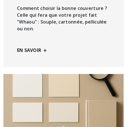
Comment choisir la bonne couverture ?
Celle qui fera que votre projet fait
"Whaou" : Souple, cartonnée, pelliculée
ou non.
+
EN SAVOIR