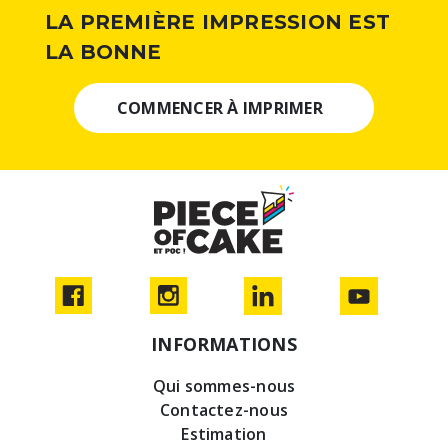
LA PREMIÈRE IMPRESSION EST
LA BONNE
COMMENCER À IMPRIMER
INFORMATIONS
Qui sommes-nous
Contactez-nous
Estimation