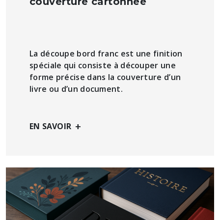
couverture cartonnée
La découpe bord franc est une finition
spéciale qui consiste à découper une
forme précise dans la couverture d’un
livre ou d’un document.
+
EN SAVOIR