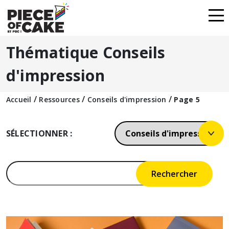
Thématique Conseils
d'impression
/
/
/
Accueil
Ressources
Conseils d'impression
Page 5
SÉLECTIONNER :
Rechercher :