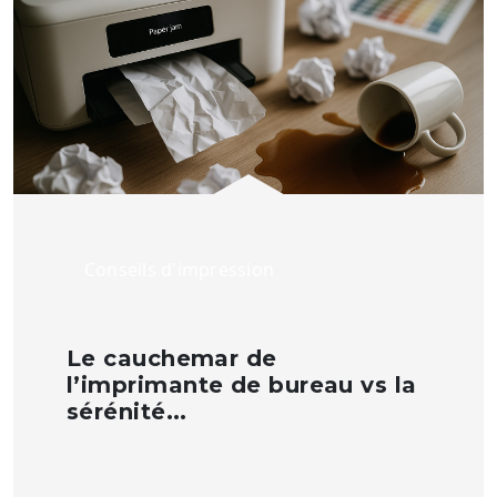
Conseils d'impression
Le cauchemar de
l’imprimante de bureau vs la
sérénité...