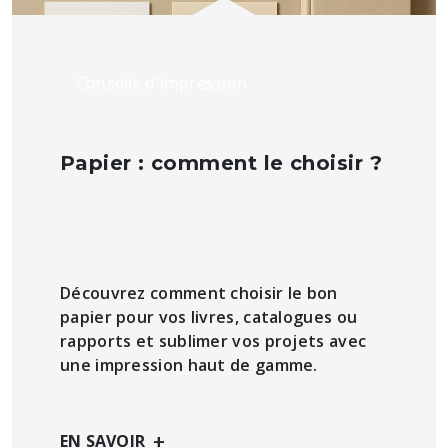
Conseils d'impression
Papier : comment le choisir ?
Découvrez comment choisir le bon
papier pour vos livres, catalogues ou
rapports et sublimer vos projets avec
une impression haut de gamme.
+
EN SAVOIR