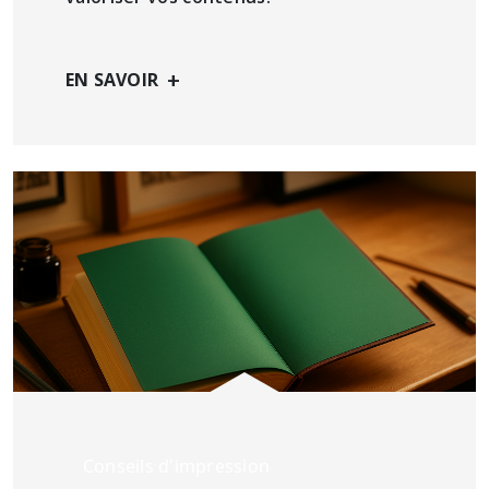
+
EN SAVOIR
Conseils d'impression