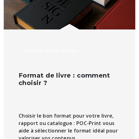
Conseils d'impression
Format de livre : comment
choisir ?
Choisir le bon format pour votre livre,
rapport ou catalogue : POC-Print vous
aide à sélectionner le format idéal pour
valoriser vos contenus.