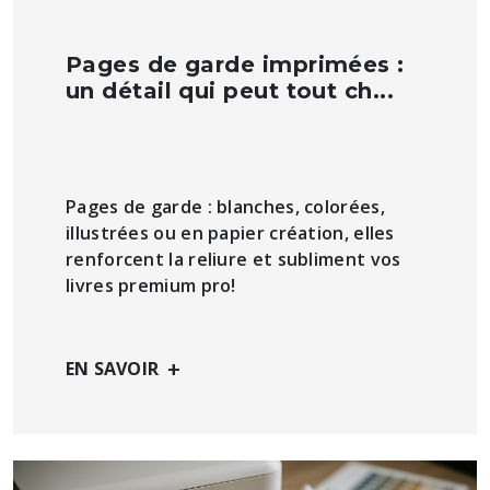
Pages de garde imprimées :
un détail qui peut tout ch...
Pages de garde : blanches, colorées,
illustrées ou en papier création, elles
renforcent la reliure et subliment vos
livres premium pro!
+
EN SAVOIR