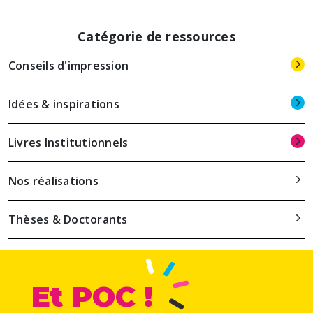
Catégorie de ressources
Conseils d'impression
Idées & inspirations
Livres Institutionnels
Nos réalisations
Thèses & Doctorants
Et POC !