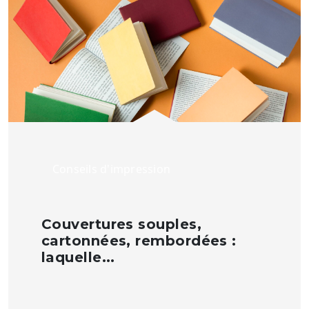
Conseils d'impression
Couvertures souples,
cartonnées, rembordées :
laquelle...