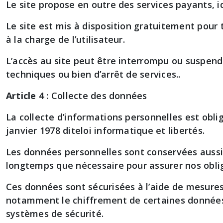
Le site propose en outre des services payants, 
Le site est mis à disposition gratuitement pour t
à la charge de l’utilisateur.
L’accès au site peut être interrompu ou suspe
techniques ou bien d’arrêt de services..
Article 4
: Collecte des données
La collecte d’informations personnelles est obl
janvier 1978 diteloi informatique et libertés.
Les données personnelles sont conservées aussi l
longtemps que nécessaire pour assurer nos oblig
Ces données sont sécurisées à l’aide de mesures 
notamment le chiffrement de certaines données, 
systèmes de sécurité.