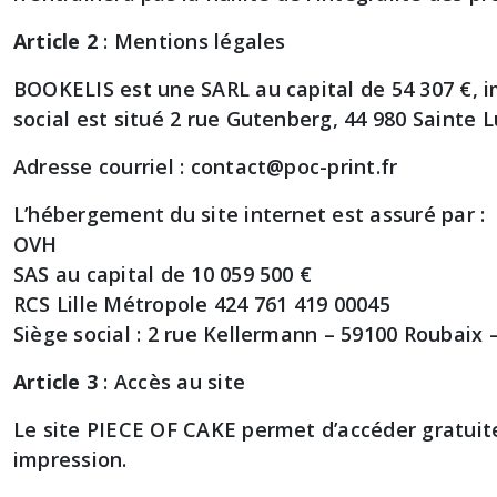
Article 2
: Mentions légales
BOOKELIS est une SARL au capital de 54 307 €, 
social est situé 2 rue Gutenberg, 44 980 Sainte 
Adresse courriel : contact@poc-print.fr
L’hébergement du site internet est assuré par :
OVH
SAS au capital de 10 059 500 €
RCS Lille Métropole 424 761 419 00045
Siège social : 2 rue Kellermann – 59100 Roubaix 
Article 3
: Accès au site
Le site PIECE OF CAKE permet d’accéder gratuite
impression.