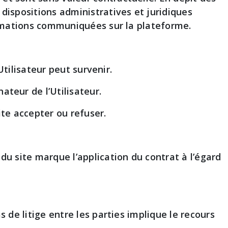
 dispositions administratives et juridiques
formations communiquées sur la plateforme.
Utilisateur peut survenir.
ateur de l’Utilisateur.
ite accepter ou refuser.
du site marque l’application du contrat à l’égard
s de litige entre les parties implique le recours