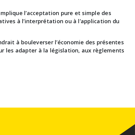
 implique l’acceptation pure et simple des
ives à l’interprétation ou à l’application du
ndrait à bouleverser l’économie des présentes
r les adapter à la législation, aux règlements