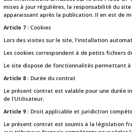
mises à jour régulières, la responsabilité du si
apparaissant après la publication. Il en est de 
Article 7
: Cookies
Lors des visites sur le site, l’installation automa
Les cookies correspondent à de petits fichiers d
Le site dispose de fonctionnalités permettant à l
Article 8
: Durée du contrat
Le présent contrat est valable pour une durée in
de l’Utilisateur.
Article 9
: Droit applicable et juridiction compét
Le présent contrat est soumis à la législation fr