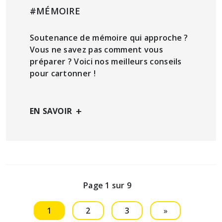
#MÉMOIRE
Soutenance de mémoire qui approche ?
Vous ne savez pas comment vous
préparer ? Voici nos meilleurs conseils
pour cartonner !
+
EN SAVOIR
Page 1 sur 9
1
2
3
»