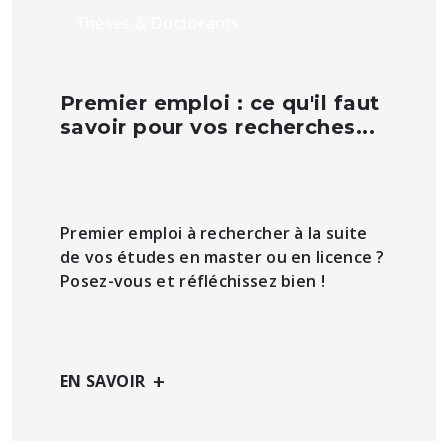
Thèses & Doctorants
Premier emploi : ce qu'il faut
savoir pour vos recherches...
Premier emploi à rechercher à la suite
de vos études en master ou en licence ?
Posez-vous et réfléchissez bien !
+
EN SAVOIR