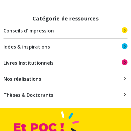
Catégorie de ressources
Conseils d'impression
Idées & inspirations
Livres Institutionnels
Nos réalisations
Thèses & Doctorants
Et POC !