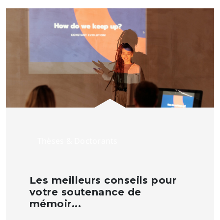
Thèses & Doctorants
Les meilleurs conseils pour
votre soutenance de
mémoir...