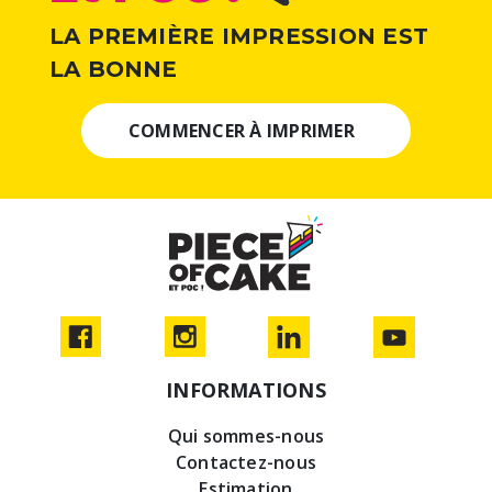
LA PREMIÈRE IMPRESSION EST
LA BONNE
COMMENCER À IMPRIMER
INFORMATIONS
Qui sommes-nous
Contactez-nous
Estimation