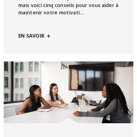
mais voici cinq conseils pour vous aider à
maintenir votre motivati...
+
EN SAVOIR