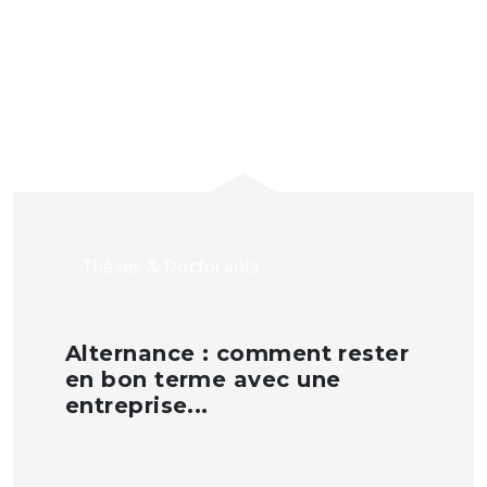
Thèses & Doctorants
Alternance : comment rester
en bon terme avec une
entreprise...