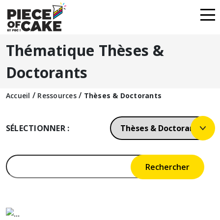
Thématique Thèses &
Doctorants
/
/
Accueil
Ressources
Thèses & Doctorants
SÉLECTIONNER :
Rechercher :