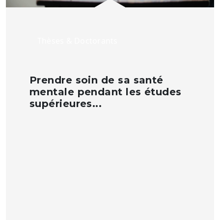
Thèses & Doctorants
Prendre soin de sa santé
mentale pendant les études
supérieures...