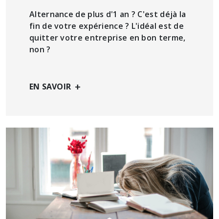
Alternance de plus d'1 an ? C'est déjà la
fin de votre expérience ? L'idéal est de
quitter votre entreprise en bon terme,
non ?
+
EN SAVOIR