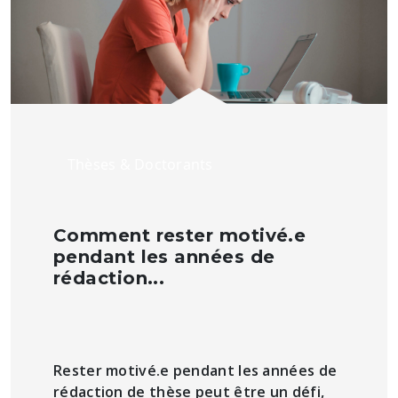
Thèses & Doctorants
Comment rester motivé.e
pendant les années de
rédaction...
Rester motivé.e pendant les années de
rédaction de thèse peut être un défi,