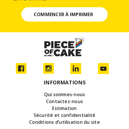
COMMENCER À IMPRIMER
INFORMATIONS
Qui sommes-nous
Contactez-nous
Estimation
Sécurité et confidentialité
Conditions d’utilisation du site