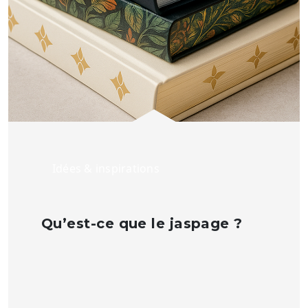
Idées & inspirations
Qu’est-ce que le jaspage ?