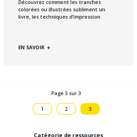
Découvrez comment les tranches
colorées ou illustrées subliment un
livre, les techniques d’impression
+
EN SAVOIR
Page 3 sur 3
1
2
3
Catégorie de ressources