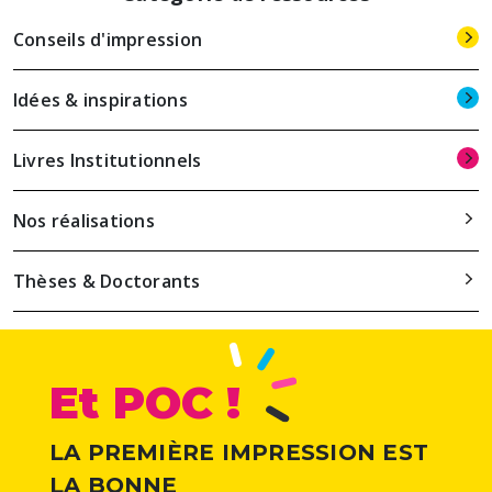
Conseils d'impression
Idées & inspirations
Livres Institutionnels
Nos réalisations
Thèses & Doctorants
Et POC !
LA PREMIÈRE IMPRESSION EST
LA BONNE