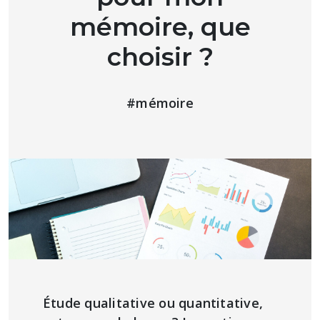
mémoire, que
choisir ?
#mémoire
Étude qualitative ou quantitative,