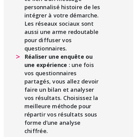
personnalisé histoire de les
intégrer à votre démarche.
Les réseaux sociaux sont
aussi une arme redoutable
pour diffuser vos
questionnaires.
Réaliser une enquête ou
une expérience
: une fois
vos questionnaires
partagés, vous allez devoir
faire un bilan et analyser
vos résultats. Choisissez la
meilleure méthode pour
répartir vos résultats sous
forme d’une analyse
chiffrée.