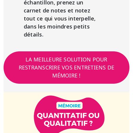
échantillon, prenez un
carnet de notes et notez
tout ce qui vous interpelle,
dans les moindres petits
détails.
LA MEILLEURE SOLUTION POUR
RESTRANSCRIRE VOS ENTRETIENS DE
MÉMOIRE !