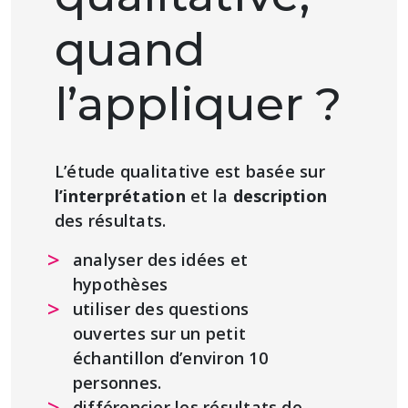
quand
l’appliquer ?
L’étude qualitative est basée sur
l’interprétation
et la
description
des résultats.
analyser des idées et
hypothèses
utiliser des questions
ouvertes sur un petit
échantillon d’environ 10
personnes.
différencier les résultats de