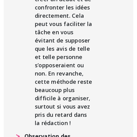
confronter les idées
directement. Cela
peut vous faciliter la
tâche en vous
évitant de supposer
que les avis de telle
et telle personne
s’opposeraient ou
non. En revanche,
cette méthode reste
beaucoup plus
difficile à organiser,
surtout si vous avez
pris du retard dans
la rédaction !
Observation des