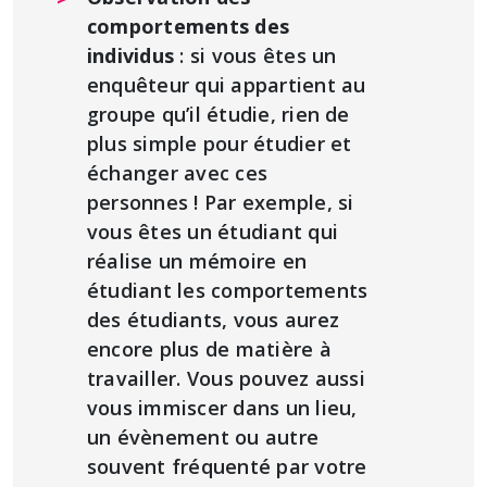
comportements des
individus
: si vous êtes un
enquêteur qui appartient au
groupe qu’il étudie, rien de
plus simple pour étudier et
échanger avec ces
personnes ! Par exemple, si
vous êtes un étudiant qui
réalise un mémoire en
étudiant les comportements
des étudiants, vous aurez
encore plus de matière à
travailler. Vous pouvez aussi
vous immiscer dans un lieu,
un évènement ou autre
souvent fréquenté par votre