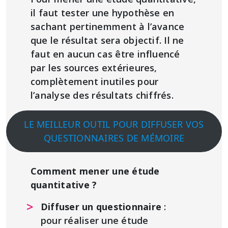
il faut tester une hypothèse en
sachant pertinemment à l’avance
que le résultat sera objectif. Il ne
faut en aucun cas être influencé
par les sources extérieures,
complètement inutiles pour
l’analyse des résultats chiffrés.
LE MEILLEUR OUTIL POUR DIFFUSER VOS
QUESTIONNAIRES DE MÉMOIRE
Comment mener une étude
quantitative ?
Diffuser un questionnaire
:
pour réaliser une étude