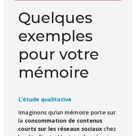
Quelques
exemples
pour votre
mémoire
L’étude qualitative
Imaginons qu’un mémoire porte sur
la
consommation de contenus
courts sur les réseaux sociaux
chez