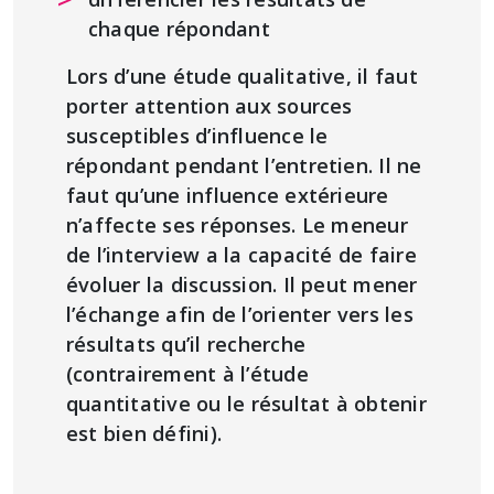
chaque répondant
Lors d’une étude qualitative, il faut
porter attention aux sources
susceptibles d’influence le
répondant pendant l’entretien. Il ne
faut qu’une influence extérieure
n’affecte ses réponses. Le meneur
de l’interview a la capacité de faire
évoluer la discussion. Il peut mener
l’échange afin de l’orienter vers les
résultats qu’il recherche
(contrairement à l’étude
quantitative ou le résultat à obtenir
est bien défini).