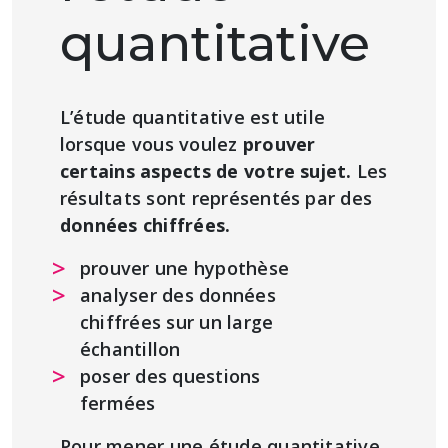
quantitative
L’étude quantitative est utile
lorsque vous voulez
prouver
certains aspects de votre sujet.
Les
résultats sont représentés par des
données chiffrées.
prouver une hypothèse
analyser des données
chiffrées sur un large
échantillon
poser des questions
fermées
Pour mener une étude quantitative,