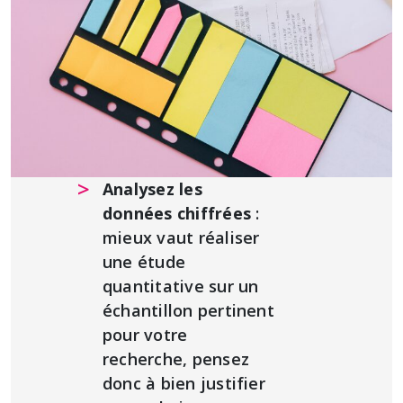
Analysez les
données chiffrées
:
mieux vaut réaliser
une étude
quantitative sur un
échantillon pertinent
pour votre
recherche, pensez
donc à bien justifier