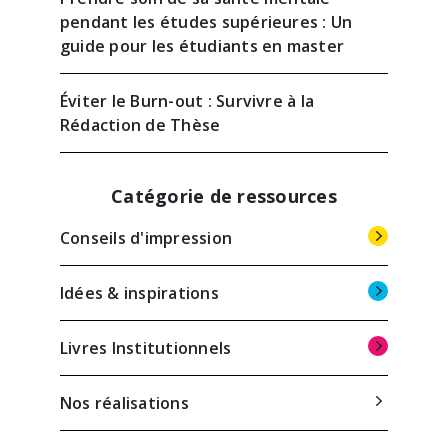
pendant les études supérieures : Un
guide pour les étudiants en master
Éviter le Burn-out : Survivre à la
Rédaction de Thèse
Catégorie de ressources
Conseils d'impression
Idées & inspirations
Livres Institutionnels
Nos réalisations