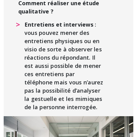
Comment réaliser une étude
qualitative ?
Entretiens et interviews
:
vous pouvez mener des
entretiens physiques ou en
visio de sorte à observer les
réactions du répondant. Il
est aussi possible de mener
ces entretiens par
téléphone mais vous n’aurez
pas la possibilité d’analyser
la gestuelle et les mimiques
de la personne interrogée.