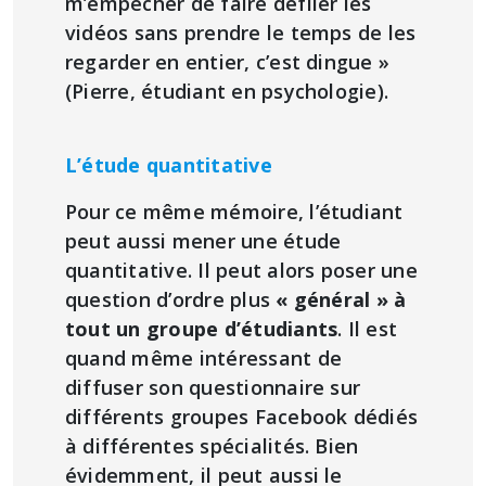
m’empêcher de faire défiler les
vidéos sans prendre le temps de les
regarder en entier, c’est dingue »
(Pierre, étudiant en psychologie).
L’étude quantitative
Pour ce même mémoire, l’étudiant
peut aussi mener une étude
quantitative. Il peut alors poser une
question d’ordre plus
« général » à
tout un groupe d’étudiants
. Il est
quand même intéressant de
diffuser son questionnaire sur
différents groupes Facebook dédiés
à différentes spécialités. Bien
évidemment, il peut aussi le