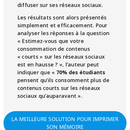
diffuser sur ses réseaux sociaux.
Les résultats sont alors présentés
simplement et efficacement. Pour
analyser les réponses à la question
« Estimez-vous que votre
consommation de contenus
« courts » sur les réseaux sociaux
est en hausse ? », l’auteur peut
indiquer que «
70% des étudiants
pensent qu’ils consomment plus de
contenus courts sur les réseaux
sociaux qu’auparavant ».
LA MEILLEURE SOLUTION POUR IMPRIMER
SON MÉMOIRE