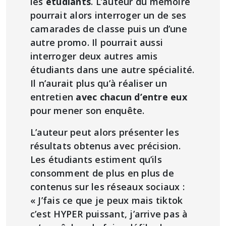
les
étudiants
. L’auteur du mémoire
pourrait alors interroger un de ses
camarades de classe puis un d’une
autre promo. Il pourrait aussi
interroger deux autres amis
étudiants dans une autre spécialité.
Il n’aurait plus qu’à réaliser un
entretien
avec chacun d’entre eux
pour mener son enquête.
L’auteur peut alors présenter les
résultats obtenus avec précision.
Les étudiants estiment qu’ils
consomment de plus en plus de
contenus sur les réseaux sociaux :
« J’fais ce que je peux mais tiktok
c’est HYPER puissant, j’arrive pas à