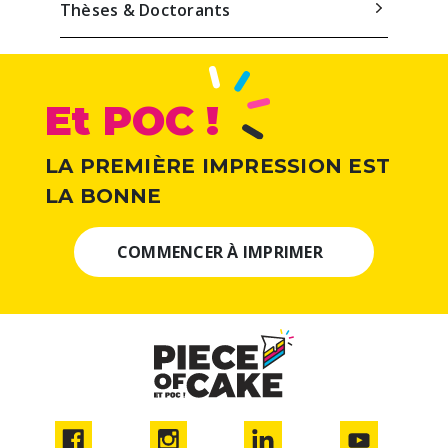
Thèses & Doctorants
Et POC !
LA PREMIÈRE IMPRESSION EST
LA BONNE
COMMENCER À IMPRIMER