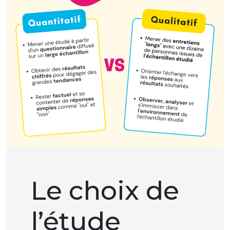
Le choix de
l’étude