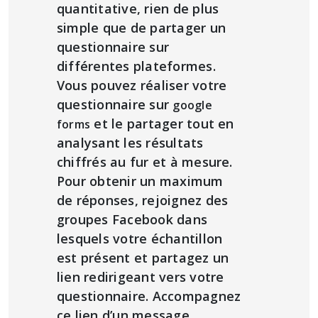
quantitative, rien de plus
simple que de partager un
questionnaire sur
différentes plateformes.
Vous pouvez réaliser votre
questionnaire sur
google
et le partager tout en
forms
analysant les résultats
chiffrés au fur et à mesure.
Pour obtenir un maximum
de réponses, rejoignez des
groupes Facebook dans
lesquels votre échantillon
est présent et partagez un
lien redirigeant vers votre
questionnaire. Accompagnez
ce lien d’un message