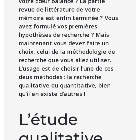
votre cœur balance ? La partie
revue de littérature de votre
mémoire est enfin terminée ? Vous
avez formulé vos premières
hypothèses de recherche ? Mais
maintenant vous devez faire un
choix, celui de la méthodologie de
recherche que vous allez utiliser.
L’usage est de choisir l’une de ces
deux méthodes : la recherche
qualitative ou quantitative, bien
qu’il en existe d’autres !
L’étude
qualitative,