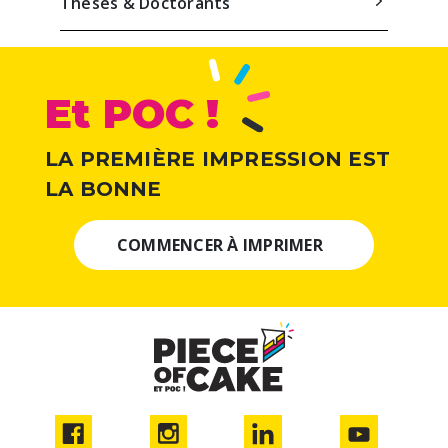
Thèses & Doctorants
Et POC !
LA PREMIÈRE IMPRESSION EST
LA BONNE
COMMENCER À IMPRIMER