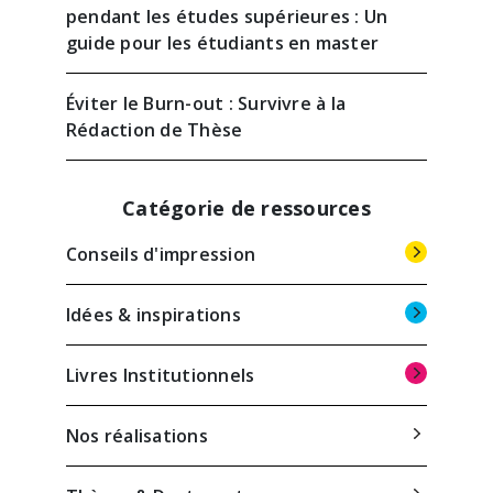
pendant les études supérieures : Un
guide pour les étudiants en master
Éviter le Burn-out : Survivre à la
Rédaction de Thèse
Catégorie de ressources
Conseils d'impression
Idées & inspirations
Livres Institutionnels
Nos réalisations