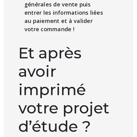
générales de vente puis
entrer les informations liées
au paiement et à valider
votre commande !
Et après
avoir
imprimé
votre projet
d’étude ?