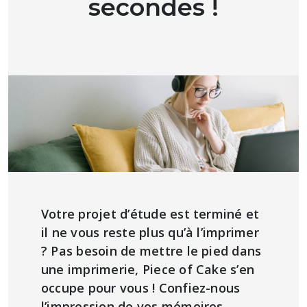
secondes !
Votre projet d’étude est terminé et
il ne vous reste plus qu’à l’imprimer
? Pas besoin de mettre le pied dans
une imprimerie, Piece of Cake s’en
occupe pour vous ! Confiez-nous
l’impression de vos mémoires,