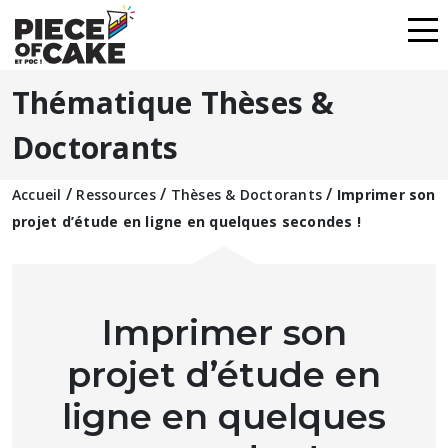
Thématique Thèses &
Doctorants
/
/
/
Accueil
Ressources
Thèses & Doctorants
Imprimer son
projet d’étude en ligne en quelques secondes !
Imprimer son
projet d’étude en
ligne en quelques