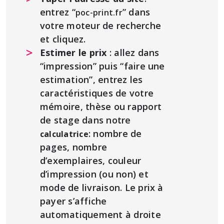
entrez “
” dans
poc-print.fr
votre moteur de recherche
et cliquez.
Estimer le prix
: allez dans
“impression” puis “faire une
estimation”, entrez les
caractéristiques de votre
mémoire, thèse ou rapport
de stage dans notre
: nombre de
calculatrice
pages, nombre
d’exemplaires, couleur
d’impression (ou non) et
mode de livraison. Le prix à
payer s’affiche
automatiquement à droite