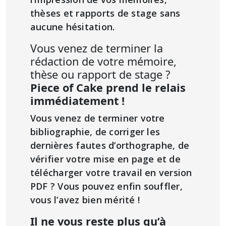
thèses et rapports de stage sans
aucune hésitation.
Vous venez de terminer la
rédaction de votre mémoire,
thèse ou rapport de stage ?
Piece of Cake prend le relais
immédiatement !
Vous venez de terminer votre
bibliographie, de corriger les
dernières fautes d’orthographe, de
vérifier votre mise en page et de
télécharger votre travail en version
PDF ? Vous pouvez enfin souffler,
vous l’avez bien mérité !
Il ne vous reste plus qu’à