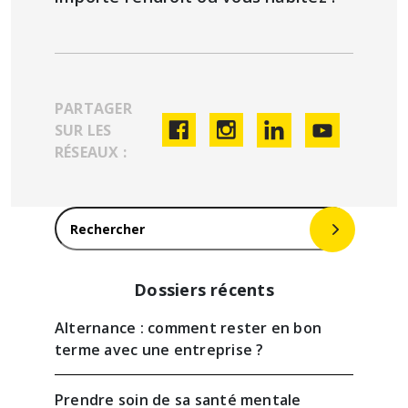
PARTAGER
SUR LES
RÉSEAUX :
Rechercher :
Dossiers récents
Alternance : comment rester en bon
terme avec une entreprise ?
Prendre soin de sa santé mentale