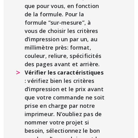
que pour vous, en fonction
de la formule. Pour la
formule “sur-mesure”, à
vous de choisir les critères
d’impression un par un, au
millimètre près: format,
couleur, reliure, spécificités
des pages avant et arrière.
Vérifier les caractéristiques
: vérifiez bien les critères
d’impression et le prix avant
que votre commande ne soit
prise en charge par notre
imprimeur. N’oubliez pas de
nommer votre projet si
besoin, sélectionnez le bon