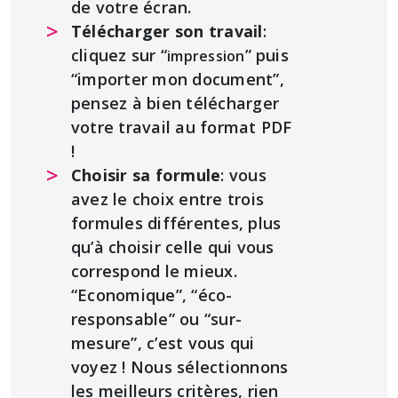
de votre écran.
Télécharger son travail
:
cliquez sur “
” puis
impression
“importer mon document”,
pensez à bien télécharger
votre travail au format PDF
!
Choisir sa formule
: vous
avez le choix entre trois
formules différentes, plus
qu’à choisir celle qui vous
correspond le mieux.
“Economique”, “éco-
responsable” ou “sur-
mesure”, c’est vous qui
voyez ! Nous sélectionnons
les meilleurs critères, rien