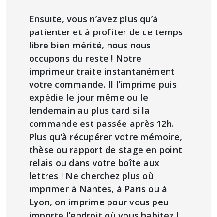
Ensuite, vous n’avez plus qu’à
patienter et à profiter de ce temps
libre bien mérité, nous nous
occupons du reste ! Notre
imprimeur traite instantanément
votre commande. Il l’imprime puis
expédie le jour même ou le
lendemain au plus tard si la
commande est passée après 12h.
Plus qu’à récupérer votre mémoire,
thèse ou rapport de stage en point
relais ou dans votre boîte aux
lettres ! Ne cherchez plus où
imprimer à Nantes, à Paris ou à
Lyon, on imprime pour vous peu
importe l’endroit où vous habitez !