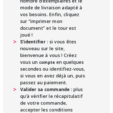
nombre d’exemplaires et le
mode de livraison adapté à
vos besoins. Enfin, cliquez
sur “imprimer mon
document” et le tour est
joué !
S’identifier
: si vous êtes
nouveau sur le site,
bienvenue à vous ! Créez
vous un
en quelques
compte
secondes ou identifiez-vous,
si vous en avez déjà un, puis
passez au paiement.
Valider sa commande
: plus
qu’à vérifier le récapitulatif
de votre commande,
accepter les conditions