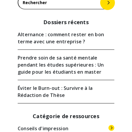
Dossiers récents
Alternance : comment rester en bon
terme avec une entreprise ?
Prendre soin de sa santé mentale
pendant les études supérieures : Un
guide pour les étudiants en master
Éviter le Burn-out : Survivre à la
Rédaction de Thèse
Catégorie de ressources
Conseils d'impression