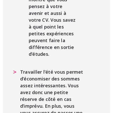
pensez à votre
avenir et aussi à
votre CV. Vous savez
à quel point les
petites expériences
peuvent faire la
différence en sortie
d’études.
Travailler l’été vous permet
d’économiser des sommes
assez intéressantes. Vous
avez donc une petite
réserve de côté en cas
d’imprévu. En plus, vous
vous assurez de passer une