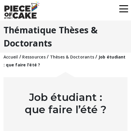
Thématique Thèses &
Doctorants
/
/
/
Accueil
Ressources
Thèses & Doctorants
Job étudiant
: que faire l’été ?
Job étudiant :
que faire l’été ?