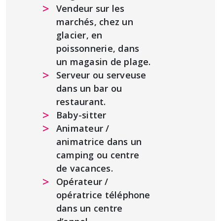
Vendeur sur les
marchés, chez un
glacier, en
poissonnerie, dans
un magasin de plage.
Serveur ou serveuse
dans un bar ou
restaurant.
Baby-sitter
Animateur /
animatrice dans un
camping ou centre
de vacances.
Opérateur /
opératrice téléphone
dans un centre