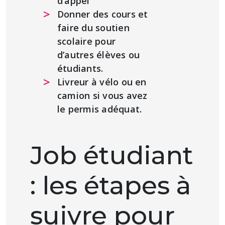
d’appel
Donner des cours et
faire du soutien
scolaire pour
d’autres élèves ou
étudiants.
Livreur à vélo ou en
camion si vous avez
le permis adéquat.
Job étudiant
: les étapes à
suivre pour