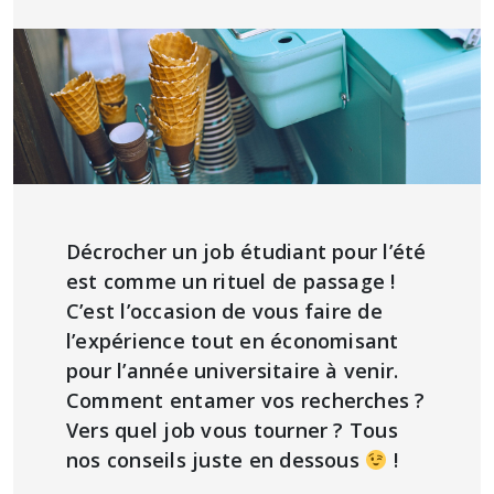
Décrocher un job étudiant pour l’été
est comme un rituel de passage !
C’est l’occasion de vous faire de
l’expérience tout en économisant
pour l’année universitaire à venir.
Comment entamer vos recherches ?
Vers quel job vous tourner ? Tous
nos conseils juste en dessous
!