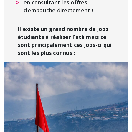
en consultant les offres
d’embauche directement !
Il existe un grand nombre de jobs
étudiants à réaliser l’été mais ce
sont principalement ces jobs-ci qui
sont les plus connus :