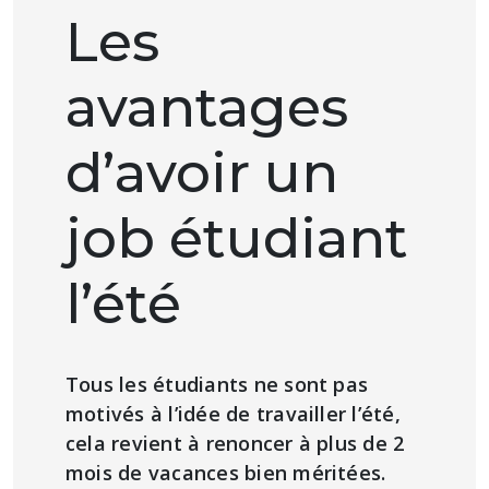
Les
avantages
d’avoir un
job étudiant
l’été
Tous les étudiants ne sont pas
motivés à l’idée de travailler l’été,
cela revient à renoncer à plus de 2
mois de vacances bien méritées.