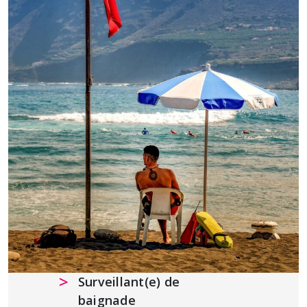
Surveillant(e) de
baignade