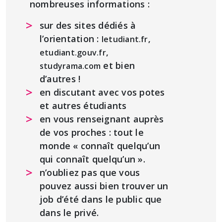
nombreuses informations :
sur des sites dédiés à
l’orientation :
,
letudiant.fr
,
etudiant.gouv.fr
et bien
studyrama.com
d’autres !
en discutant avec vos potes
et autres étudiants
en vous renseignant auprès
de vos proches : tout le
monde « connaît quelqu’un
qui connaît quelqu’un ».
n’oubliez pas que vous
pouvez aussi bien trouver un
job d’été dans le public que
dans le privé.