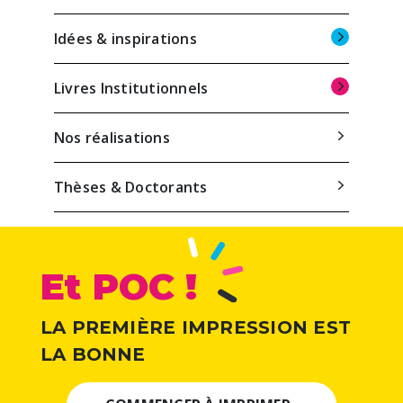
Idées & inspirations
Livres Institutionnels
Nos réalisations
Thèses & Doctorants
Et POC !
LA PREMIÈRE IMPRESSION EST
LA BONNE