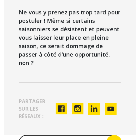
Ne vous y prenez pas trop tard pour
postuler ! Même si certains
saisonniers se désistent et peuvent
vous laisser leur place en pleine
saison, ce serait dommage de
passer à côté d’une opportunité,
non ?
PARTAGER
SUR LES
RÉSEAUX :
Rechercher :