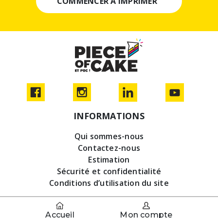
COMMENCER À IMPRIMER
INFORMATIONS
Qui sommes-nous
Contactez-nous
Estimation
Sécurité et confidentialité
Conditions d’utilisation du site
Accueil
Mon compte