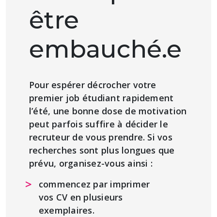
être
embauché.e
Pour espérer décrocher votre
premier job étudiant rapidement
l’été, une bonne dose de motivation
peut parfois suffire à décider le
recruteur de vous prendre. Si vos
recherches sont plus longues que
prévu, organisez-vous ainsi :
commencez par imprimer
vos CV en plusieurs
exemplaires.