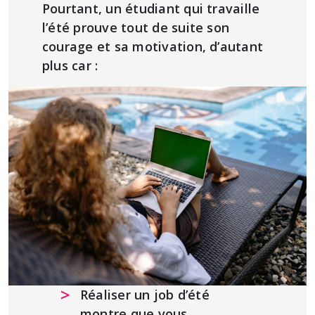
Pourtant, un étudiant qui travaille
l’été prouve tout de suite son
courage et sa motivation, d’autant
plus car :
Réaliser un job d’été
montre que vous