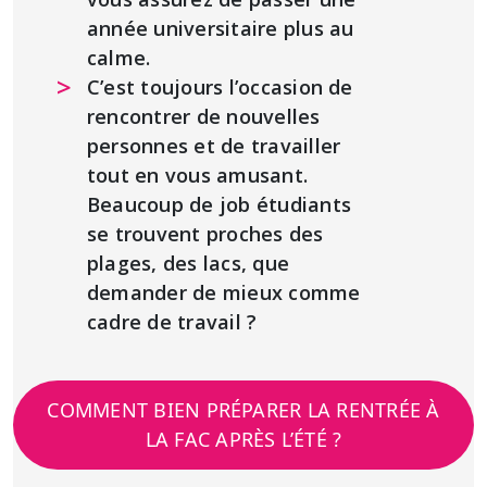
année universitaire plus au
calme.
C’est toujours l’occasion de
rencontrer de nouvelles
personnes et de travailler
tout en vous amusant.
Beaucoup de job étudiants
se trouvent proches des
plages, des lacs, que
demander de mieux comme
cadre de travail ?
COMMENT BIEN PRÉPARER LA RENTRÉE À
LA FAC APRÈS L’ÉTÉ ?