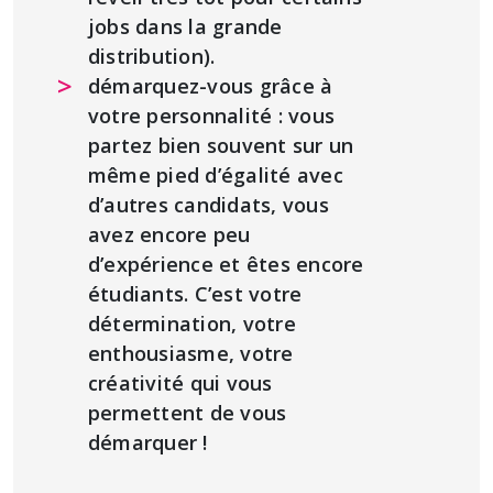
jobs dans la grande
distribution).
démarquez-vous grâce à
votre personnalité : vous
partez bien souvent sur un
même pied d’égalité avec
d’autres candidats, vous
avez encore peu
d’expérience et êtes encore
étudiants. C’est votre
détermination, votre
enthousiasme, votre
créativité qui vous
permettent de vous
démarquer !