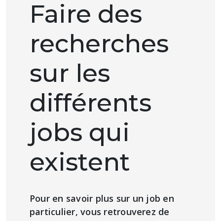
Faire des
recherches
sur les
différents
jobs qui
existent
Pour en savoir plus sur un job en
particulier, vous retrouverez de