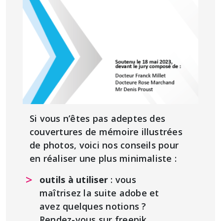
Si vous n’êtes pas adeptes des
couvertures de mémoire illustrées
de photos, voici nos conseils pour
en réaliser une plus minimaliste :
outils à utiliser
: vous
maîtrisez la suite adobe et
avez quelques notions ?
Rendez-vous sur freepik,