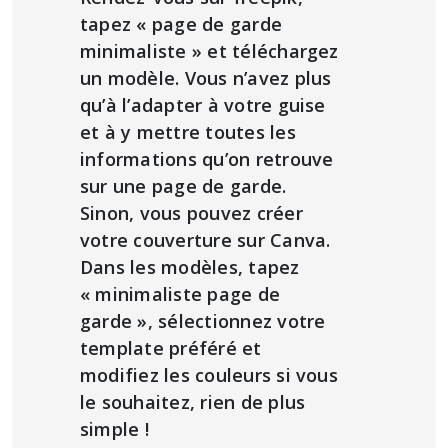
tapez « page de garde
minimaliste » et téléchargez
un modèle. Vous n’avez plus
qu’à l’adapter à votre guise
et à y mettre toutes les
informations qu’on retrouve
sur une page de garde.
Sinon, vous pouvez créer
votre couverture sur Canva.
Dans les modèles, tapez
« minimaliste page de
garde », sélectionnez votre
template préféré et
modifiez les couleurs si vous
le souhaitez, rien de plus
simple !