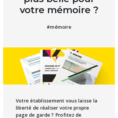
votre mémoire ?
#mémoire
Votre établissement vous laisse la
liberté de réaliser votre propre
page de garde ? Profitez de