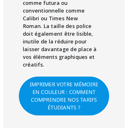
comme futura ou
conventionnelle comme
Calibri ou Times New
Roman. La taille des police
doit également être lisible,
inutile de la réduire pour
laisser davantage de place à
vos éléments graphiques et
créatifs.
IMPRIMER VOTRE MÉMOIRE
EN COULEUR : COMMENT
COMPRENDRE NOS TARIFS
ÉTUDIANTS ?