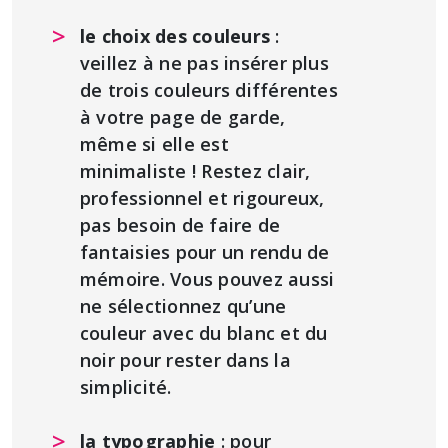
le choix des couleurs
:
veillez à ne pas insérer plus
de trois couleurs différentes
à votre page de garde,
même si elle est
minimaliste ! Restez clair,
professionnel et rigoureux,
pas besoin de faire de
fantaisies pour un rendu de
mémoire. Vous pouvez aussi
ne sélectionnez qu’une
couleur avec du blanc et du
noir pour rester dans la
simplicité.
la typographie
: pour