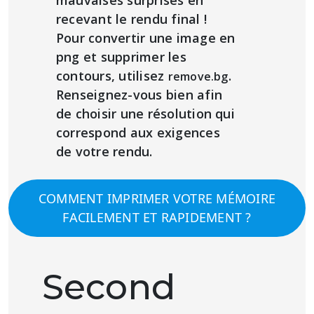
mauvaises surprises en
recevant le rendu final !
Pour convertir une image en
png et supprimer les
contours, utilisez
.
remove.bg
Renseignez-vous bien afin
de choisir une résolution qui
correspond aux exigences
de votre rendu.
COMMENT IMPRIMER VOTRE MÉMOIRE
FACILEMENT ET RAPIDEMENT ?
Second