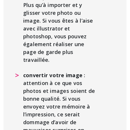
Plus qu’à importer et y
glisser votre photo ou
image. Si vous êtes à l’aise
avec illustrator et
photoshop, vous pouvez
également réaliser une
page de garde plus
travaillée.
convertir votre image
:
attention à ce que vos
photos et images soient de
bonne qualité. Si vous
envoyez votre mémoire à
l’impression, ce serait
dommage d’avoir de