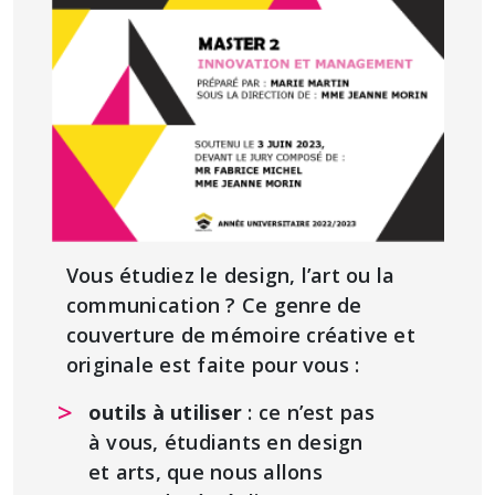
Vous étudiez le design, l’art ou la
communication ? Ce genre de
couverture de mémoire créative et
originale est faite pour vous :
outils à utiliser
: ce n’est pas
à vous, étudiants en design
et arts, que nous allons