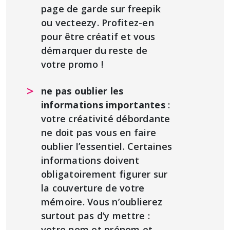
page de garde sur freepik
ou vecteezy. Profitez-en
pour être créatif et vous
démarquer du reste de
votre promo !
ne pas oublier les
informations importantes
:
votre créativité débordante
ne doit pas vous en faire
oublier l’essentiel. Certaines
informations doivent
obligatoirement figurer sur
la couverture de votre
mémoire. Vous n’oublierez
surtout pas d’y mettre :
votre nom et prénom et