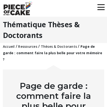
Thématique Thèses &
Doctorants
/
/
/
Accueil
Ressources
Thèses & Doctorants
Page de
garde : comment faire la plus belle pour votre mémoire
?
Page de garde :
comment faire la
plus belle pour