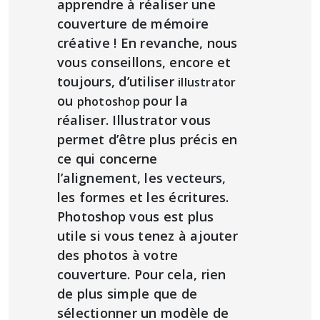
apprendre à réaliser une
couverture de mémoire
créative ! En revanche, nous
vous conseillons, encore et
toujours, d’utiliser
illustrator
ou
pour la
photoshop
réaliser. Illustrator vous
permet d’être plus précis en
ce qui concerne
l’alignement, les vecteurs,
les formes et les écritures.
Photoshop vous est plus
utile si vous tenez à ajouter
des photos à votre
couverture. Pour cela, rien
de plus simple que de
sélectionner un modèle de