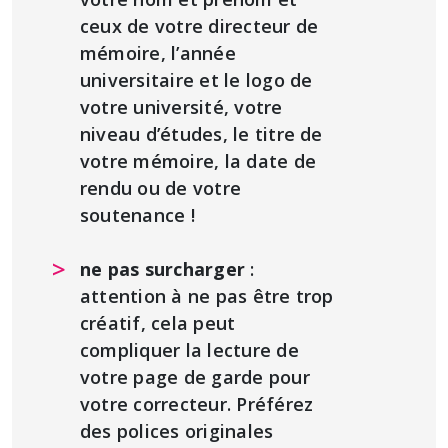
ceux de votre directeur de
mémoire, l’année
universitaire et le logo de
votre université, votre
niveau d’études, le titre de
votre mémoire, la date de
rendu ou de votre
soutenance !
ne pas surcharger
:
attention à ne pas être trop
créatif, cela peut
compliquer la lecture de
votre page de garde pour
votre correcteur. Préférez
des polices originales