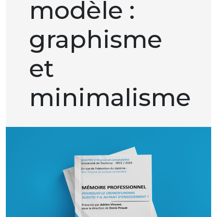
modèle :
graphisme
et
minimalisme