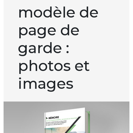
modèle de
page de
garde :
photos et
images