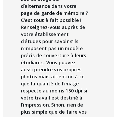
d’alternance dans votre
page de garde de mémoire ?
C’est tout à fait possible !
Renseignez-vous auprès de
votre établissement
d’études pour savoir s’ils
n’imposent pas un modèle
précis de couverture à leurs
étudiants. Vous pouvez
aussi prendre vos propres
photos mais attention à ce
que la qualité de l’image
respecte au moins 150 dpi si
votre travail est destiné à
l’impression. Sinon, rien de
plus simple que de faire vos