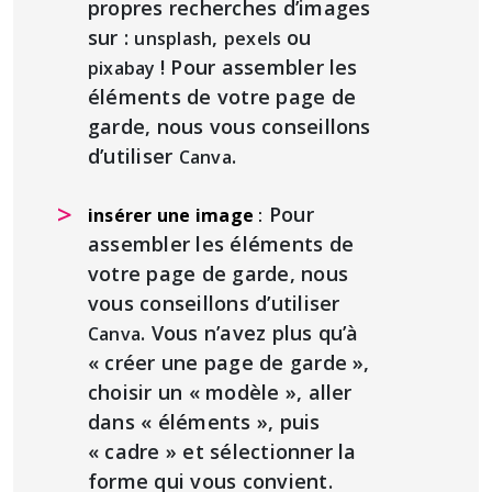
propres recherches d’images
sur :
,
ou
unsplash
pexels
! Pour assembler les
pixabay
éléments de votre page de
garde, nous vous conseillons
d’utiliser
.
Canva
Pour
insérer une image
:
assembler les éléments de
votre page de garde, nous
vous conseillons d’utiliser
. Vous n’avez plus qu’à
Canva
« créer une page de garde »,
choisir un « modèle », aller
dans « éléments », puis
« cadre » et sélectionner la
forme qui vous convient.