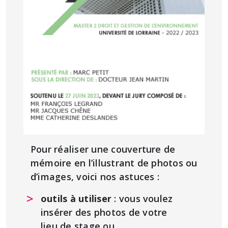
Pour réaliser une couverture de
mémoire en l’illustrant de photos ou
d’images, voici nos astuces :
outils à utiliser
: vous voulez
insérer des photos de votre
lieu de stage ou