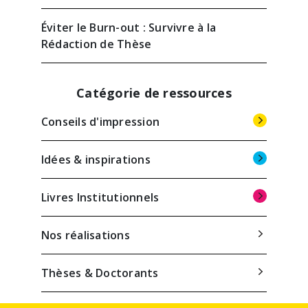
Éviter le Burn-out : Survivre à la
Rédaction de Thèse
Catégorie de ressources
Conseils d'impression
Idées & inspirations
Livres Institutionnels
Nos réalisations
Thèses & Doctorants