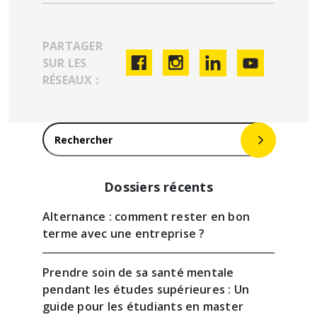
PARTAGER
SUR LES
RÉSEAUX :
Rechercher :
Dossiers récents
Alternance : comment rester en bon
terme avec une entreprise ?
Prendre soin de sa santé mentale
pendant les études supérieures : Un
guide pour les étudiants en master