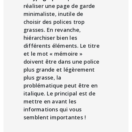
réaliser une page de garde
minimaliste, inutile de
choisir des polices trop
grasses. En revanche,
hiérarchiser bien les
différents éléments. Le titre
et le mot « mémoire »
doivent être dans une police
plus grande et légèrement
plus grasse, la
problématique peut être en
italique. Le principal est de
mettre en avant les
informations qui vous
semblent importantes !