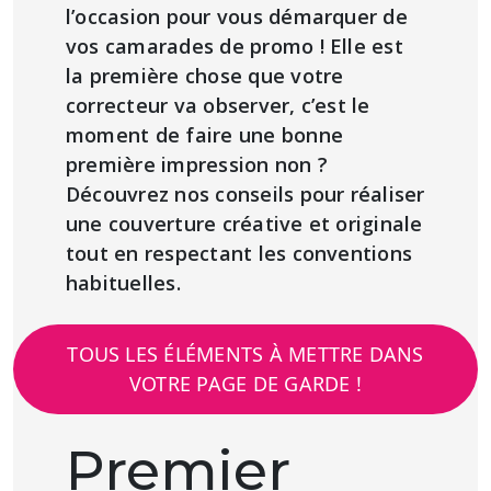
l’occasion pour vous démarquer de
vos camarades de promo ! Elle est
la première chose que votre
correcteur va observer, c’est le
moment de faire une bonne
première impression non ?
Découvrez nos conseils pour réaliser
une couverture créative et originale
tout en respectant les conventions
habituelles.
TOUS LES ÉLÉMENTS À METTRE DANS
VOTRE PAGE DE GARDE !
Premier