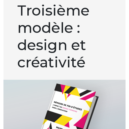
Troisième
modèle :
design et
créativité