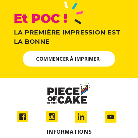
Et POC !
LA PREMIÈRE IMPRESSION EST
LA BONNE
COMMENCER À IMPRIMER
INFORMATIONS