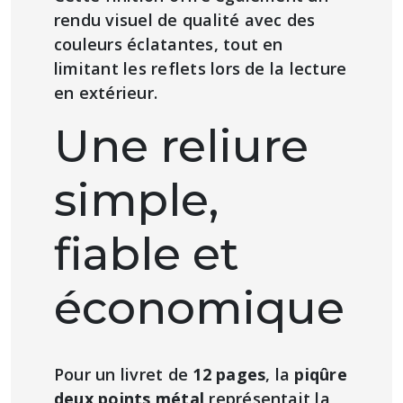
rendu visuel de qualité avec des
couleurs éclatantes, tout en
limitant les reflets lors de la lecture
en extérieur.
Une reliure
simple,
fiable et
économique
Pour un livret de
12 pages
, la
piqûre
deux points métal
représentait la