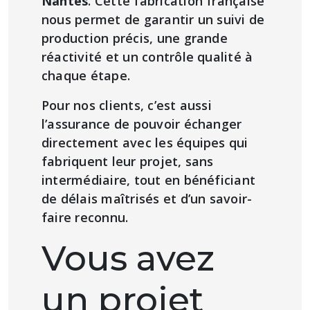
Nantes
. Cette fabrication française
nous permet de garantir un suivi de
production précis, une grande
réactivité et un contrôle qualité à
chaque étape.
Pour nos clients, c’est aussi
l’assurance de pouvoir échanger
directement avec les équipes qui
fabriquent leur projet, sans
intermédiaire, tout en bénéficiant
de délais maîtrisés et d’un savoir-
faire reconnu.
Vous avez
un projet