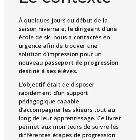
À quelques jours du début de la
saison hivernale, le dirigeant d’une
école de ski nous a contactés en
urgence afin de trouver une
solution d’impression pour un
nouveau
passeport de progression
destiné à ses élèves.
L’objectif était de disposer
rapidement d’un support
pédagogique capable
d’accompagner les skieurs tout au
long de leur apprentissage. Ce livret
permet aux moniteurs de suivre les
différentes étapes de progression