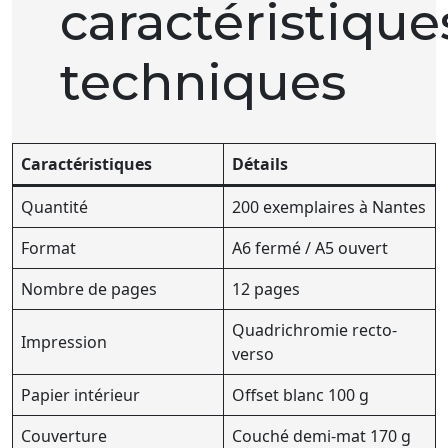
caractéristique
techniques
Caractéristiques
Détails
Quantité
200 exemplaires à Nantes
Format
A6 fermé / A5 ouvert
Nombre de pages
12 pages
Quadrichromie recto-
Impression
verso
Papier intérieur
Offset blanc 100 g
Couverture
Couché demi-mat 170 g