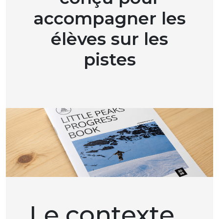
accompagner les
élèves sur les
pistes
Le contexte