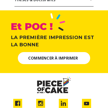
Et POC !
LA PREMIÈRE IMPRESSION EST
LA BONNE
COMMENCER À IMPRIMER