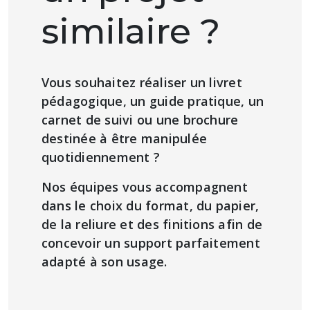
similaire ?
Vous souhaitez réaliser un livret
pédagogique, un guide pratique, un
carnet de suivi ou une brochure
destinée à être manipulée
quotidiennement ?
Nos équipes vous accompagnent
dans le choix du format, du papier,
de la reliure et des finitions afin de
concevoir un support parfaitement
adapté à son usage.