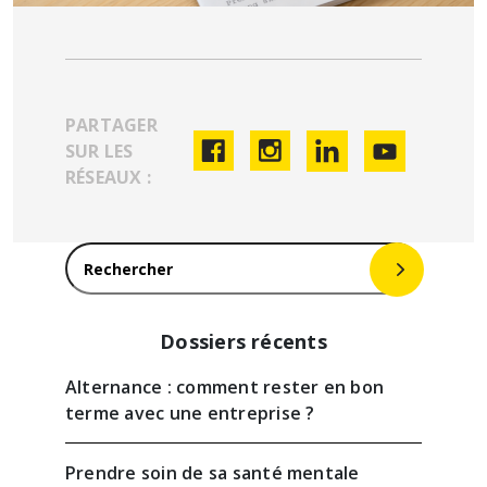
PARTAGER
SUR LES
RÉSEAUX :
Rechercher :
Dossiers récents
Alternance : comment rester en bon
terme avec une entreprise ?
Prendre soin de sa santé mentale