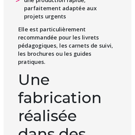
une production rapide,
parfaitement adaptée aux
projets urgents
Elle est particulièrement
recommandée pour les livrets
pédagogiques, les carnets de suivi,
les brochures ou les guides
pratiques.
Une
fabrication
réalisée
dans des