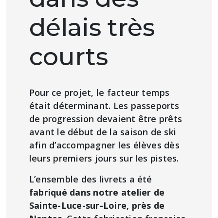
délais très
courts
Pour ce projet, le facteur temps
était déterminant. Les passeports
de progression devaient être prêts
avant le début de la saison de ski
afin d’accompagner les élèves dès
leurs premiers jours sur les pistes.
L’ensemble des livrets a été
fabriqué dans notre atelier de
Sainte-Luce-sur-Loire, près de