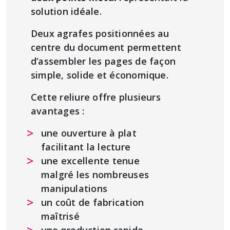
solution idéale.
Deux agrafes positionnées au
centre du document permettent
d’assembler les pages de façon
simple, solide et économique.
Cette reliure offre plusieurs
avantages :
une ouverture à plat
facilitant la lecture
une excellente tenue
malgré les nombreuses
manipulations
un coût de fabrication
maîtrisé