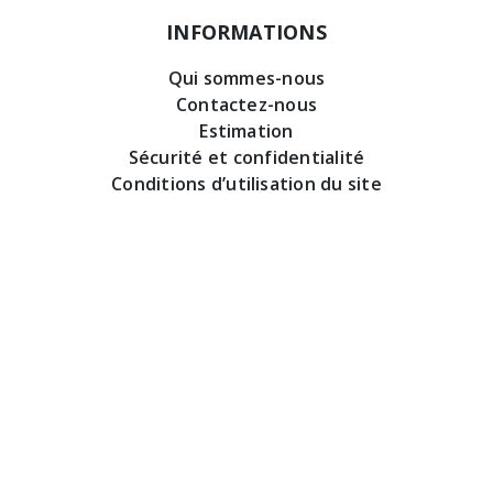
INFORMATIONS
Qui sommes-nous
Contactez-nous
Estimation
Sécurité et confidentialité
Conditions d’utilisation du site