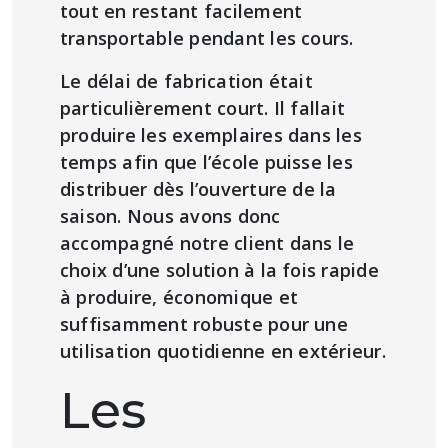
tout en restant facilement
transportable pendant les cours.
Le délai de fabrication était
particulièrement court. Il fallait
produire les exemplaires dans les
temps afin que l’école puisse les
distribuer dès l’ouverture de la
saison. Nous avons donc
accompagné notre client dans le
choix d’une solution à la fois rapide
à produire, économique et
suffisamment robuste pour une
utilisation quotidienne en extérieur.
Les