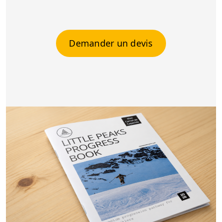
Demander un devis