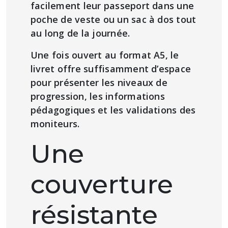
facilement leur passeport dans une
poche de veste ou un sac à dos tout
au long de la journée.
Une fois ouvert au format A5, le
livret offre suffisamment d’espace
pour présenter les niveaux de
progression, les informations
pédagogiques et les validations des
moniteurs.
Une
couverture
résistante