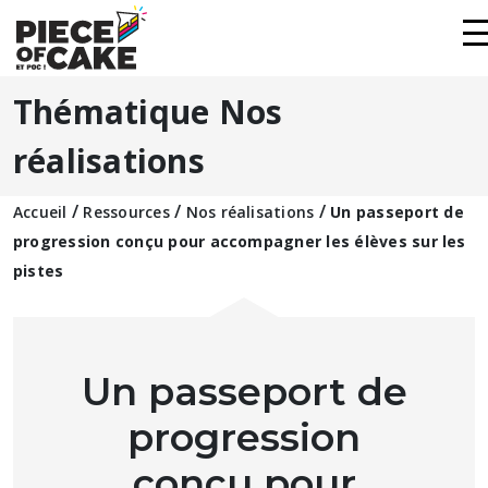
Thématique Nos
réalisations
/
/
/
Accueil
Ressources
Nos réalisations
Un passeport de
progression conçu pour accompagner les élèves sur les
pistes
Un passeport de
progression
conçu pour