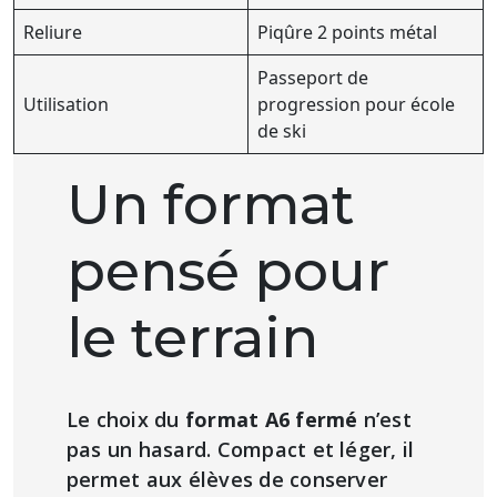
Reliure
Piqûre 2 points métal
Passeport de
Utilisation
progression pour école
de ski
Un format
pensé pour
le terrain
Le choix du
format A6 fermé
n’est
pas un hasard. Compact et léger, il
permet aux élèves de conserver