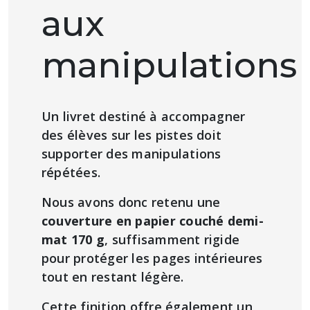
aux
manipulations
Un livret destiné à accompagner
des élèves sur les pistes doit
supporter des manipulations
répétées.
Nous avons donc retenu une
couverture en papier couché demi-
mat 170 g
, suffisamment rigide
pour protéger les pages intérieures
tout en restant légère.
Cette finition offre également un