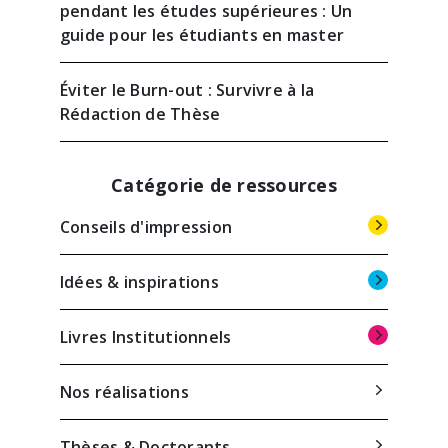
pendant les études supérieures : Un
guide pour les étudiants en master
Éviter le Burn-out : Survivre à la
Rédaction de Thèse
Catégorie de ressources
Conseils d'impression
Idées & inspirations
Livres Institutionnels
Nos réalisations
Thèses & Doctorants