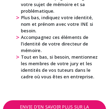
votre sujet de mémoire et sa
problématique.
Plus bas, indiquez votre identité,
nom et prénom avec votre INE si
besoin.
Accompagnez ces éléments de
l’identité de votre directeur de
mémoire.
Tout en bas, si besoin, mentionnez
les membres de votre jury et les
identités de vos tuteurs dans le
cadre où vous êtes en entreprise.
ENVIE D’EN SAVOIR PLUS SUR LA