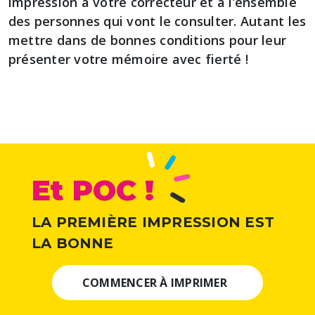
impression à votre correcteur et à l’ensemble
des personnes qui vont le consulter. Autant les
mettre dans de bonnes conditions pour leur
présenter votre mémoire avec fierté !
Et POC !
LA PREMIÈRE IMPRESSION EST
LA BONNE
COMMENCER À IMPRIMER