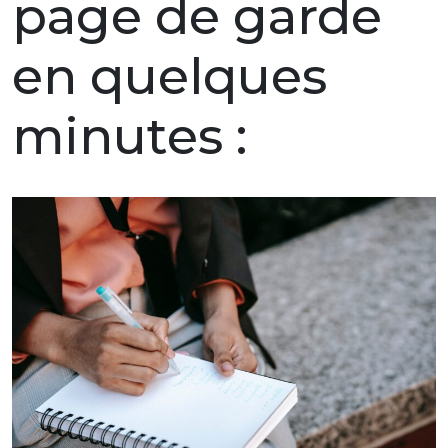
page de garde
en quelques
minutes :