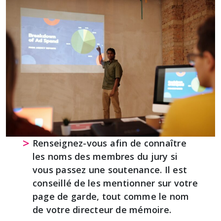
Renseignez-vous afin de connaître
les noms des membres du jury si
vous passez une soutenance. Il est
conseillé de les mentionner sur votre
page de garde, tout comme le nom
de votre directeur de mémoire.