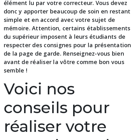
élément lu par votre correcteur. Vous devez
donc y apporter beaucoup de soin en restant
simple et en accord avec votre sujet de
mémoire. Attention, certains établissements
du supérieur imposent à leurs étudiants de
respecter des consignes pour la présentation
de la page de garde. Renseignez-vous bien
avant de réaliser la vôtre comme bon vous
semble !
Voici nos
conseils pour
réaliser votre