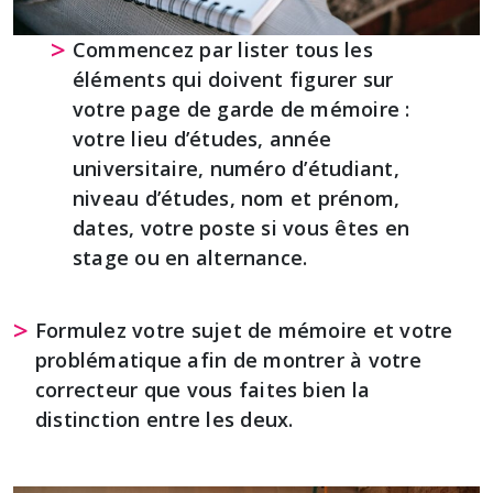
Commencez par lister tous les
éléments qui doivent figurer sur
votre page de garde de mémoire :
votre lieu d’études, année
universitaire, numéro d’étudiant,
niveau d’études, nom et prénom,
dates, votre poste si vous êtes en
stage ou en alternance.
Formulez votre sujet de mémoire et votre
problématique afin de montrer à votre
correcteur que vous faites bien la
distinction entre les deux.