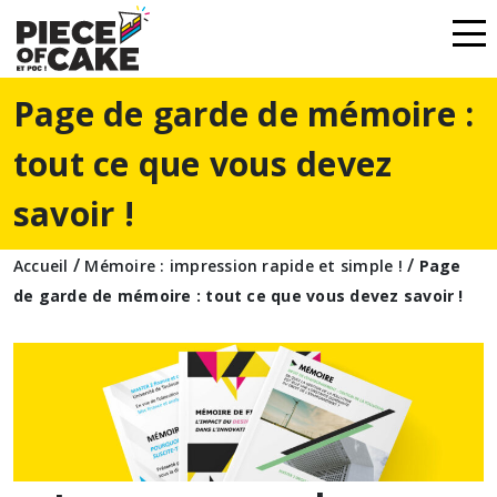
Page de garde de mémoire :
tout ce que vous devez
savoir !
/
/
Accueil
Mémoire : impression rapide et simple !
Page
de garde de mémoire : tout ce que vous devez savoir !