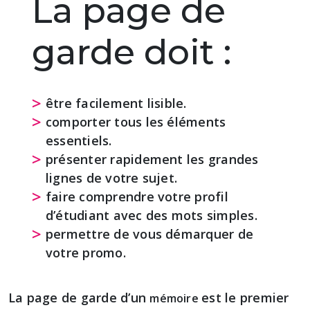
La page de
garde doit :
être facilement lisible.
comporter tous les éléments
essentiels.
présenter rapidement les grandes
lignes de votre sujet.
faire comprendre votre profil
d’étudiant avec des mots simples.
permettre de vous démarquer de
votre promo.
La page de garde d’un
est le premier
mémoire