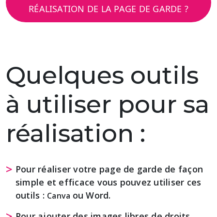
RÉALISATION DE LA PAGE DE GARDE ?
Quelques outils
à utiliser pour sa
réalisation :
Pour réaliser votre page de garde de façon
simple et efficace vous pouvez utiliser ces
outils :
ou Word.
Canva
Pour ajouter des images libres de droits