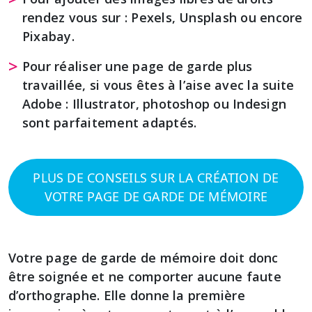
rendez vous sur : Pexels, Unsplash ou encore
Pixabay.
Pour réaliser une page de garde plus
travaillée, si vous êtes à l’aise avec la suite
Adobe : Illustrator, photoshop ou Indesign
sont parfaitement adaptés.
PLUS DE CONSEILS SUR LA CRÉATION DE
VOTRE PAGE DE GARDE DE MÉMOIRE
Votre page de garde de mémoire doit donc
être soignée et ne comporter aucune faute
d’orthographe. Elle donne la première