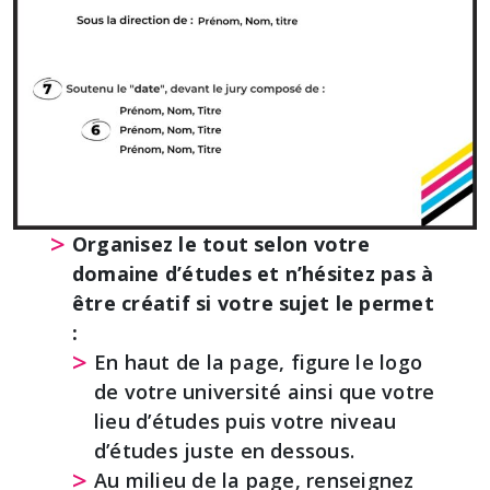
Organisez le tout selon votre
domaine d’études et n’hésitez pas à
être créatif si votre sujet le permet
:
En haut de la page, figure le logo
de votre université ainsi que votre
lieu d’études puis votre niveau
d’études juste en dessous.
Au milieu de la page, renseignez